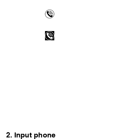
2. Input phone